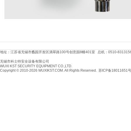
2750
地址：江苏省无锡市蠡园开发区滴翠路100号创意园8幢401室 总机：0510-83131566 传真：
无锡市科士特安全设备有限公司
WUXI KST SECURITY EQUIPMENT CO.,LTD.
Copyright © 2010-2026 WUXIKST.COM. All Rights Reserved.
苏ICP备18011651号