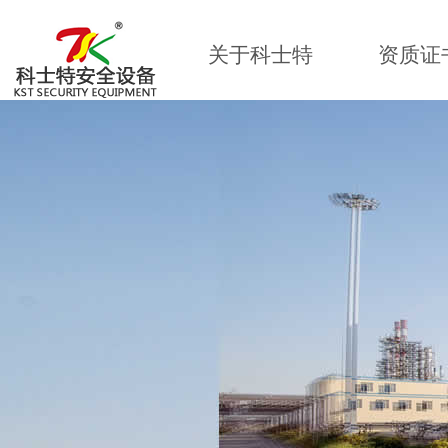
关于科士特
资质证