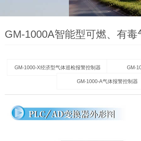
GM-1000A智能型可燃、有
GM-1000-X经济型气体巡检报警控制器
GM-
GM-1000-A气体报警控制器